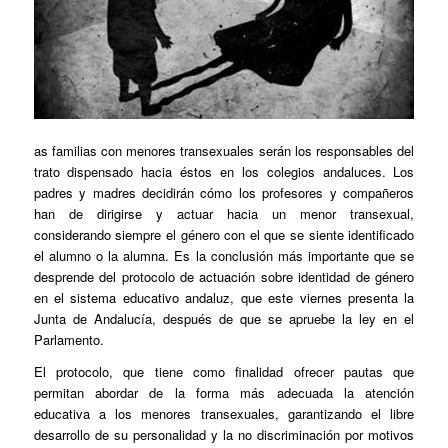
as familias con menores transexuales serán los responsables del
trato dispensado hacia éstos en los colegios andaluces. Los
padres y madres decidirán cómo los profesores y compañeros
han de dirigirse y actuar hacia un menor transexual,
considerando siempre el género con el que se siente identificado
el alumno o la alumna. Es la conclusión más importante que se
desprende del protocolo de actuación sobre identidad de género
en el sistema educativo andaluz, que este viernes presenta la
Junta de Andalucía, después de que se apruebe la ley en el
Parlamento.
El protocolo, que tiene como finalidad ofrecer pautas que
permitan abordar de la forma más adecuada la atención
educativa a los menores transexuales, garantizando el libre
desarrollo de su personalidad y la no discriminación por motivos