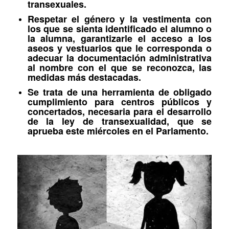
transexuales.
Respetar el género y la vestimenta con
los que se sienta identificado el alumno o
la alumna, garantizarle el acceso a los
aseos y vestuarios que le corresponda o
adecuar la documentación administrativa
al nombre con el que se reconozca, las
medidas más destacadas.
Se trata de una herramienta de obligado
cumplimiento para centros públicos y
concertados, necesaria para el desarrollo
de la ley de transexualidad, que se
aprueba este miércoles en el Parlamento.