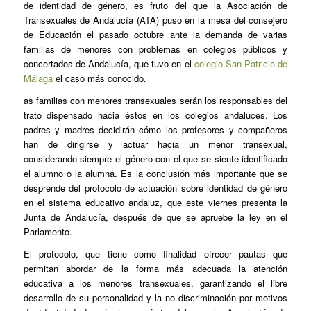
de identidad de género, es fruto del que la Asociación de
Transexuales de Andalucía (ATA) puso en la mesa del consejero
de Educación el pasado octubre ante la demanda de varias
familias de menores con problemas en colegios públicos y
concertados de Andalucía, que tuvo en el
colegio San Patricio de
Málaga
el caso más conocido.
as familias con menores transexuales serán los responsables del
trato dispensado hacia éstos en los colegios andaluces. Los
padres y madres decidirán cómo los profesores y compañeros
han de dirigirse y actuar hacia un menor transexual,
considerando siempre el género con el que se siente identificado
el alumno o la alumna. Es la conclusión más importante que se
desprende del protocolo de actuación sobre identidad de género
en el sistema educativo andaluz, que este viernes presenta la
Junta de Andalucía, después de que se apruebe la ley en el
Parlamento.
El protocolo, que tiene como finalidad ofrecer pautas que
permitan abordar de la forma más adecuada la atención
educativa a los menores transexuales, garantizando el libre
desarrollo de su personalidad y la no discriminación por motivos