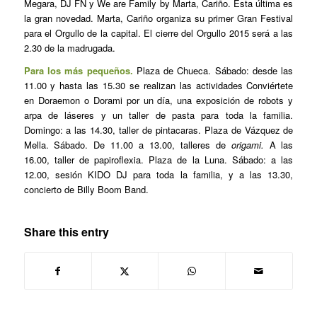
Megara, DJ FN y We are Family by Marta, Cariño. Esta última es
la gran novedad. Marta, Cariño organiza su primer Gran Festival
para el Orgullo de la capital. El cierre del Orgullo 2015 será a las
2.30 de la madrugada.
Para los más pequeños.
Plaza de Chueca. Sábado: desde las
11.00 y hasta las 15.30 se realizan las actividades Conviértete
en Doraemon o Dorami por un día, una exposición de robots y
arpa de láseres y un taller de pasta para toda la familia.
Domingo: a las 14.30, taller de pintacaras. Plaza de Vázquez de
Mella. Sábado. De 11.00 a 13.00, talleres de
origami.
A las
16.00, taller de papiroflexia. Plaza de la Luna. Sábado: a las
12.00, sesión KIDO DJ para toda la familia, y a las 13.30,
concierto de Billy Boom Band.
Share this entry