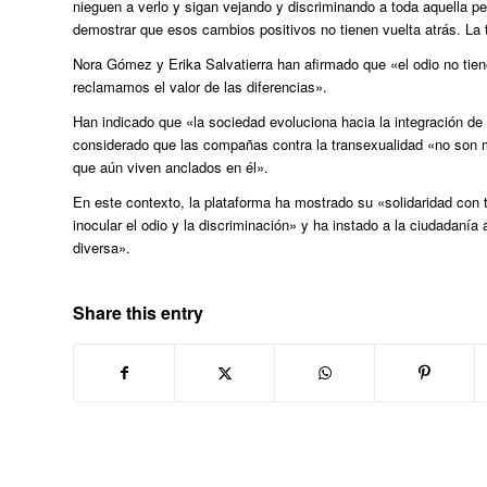
nieguen a verlo y sigan vejando y discriminando a toda aquella 
demostrar que esos cambios positivos no tienen vuelta atrás. La
Nora Gómez y Erika Salvatierra han afirmado que «el odio no tiene
reclamamos el valor de las diferencias».
Han indicado que «la sociedad evoluciona hacia la integración de
considerado que las compañas contra la transexualidad «no son m
que aún viven anclados en él».
En este contexto, la plataforma ha mostrado su «solidaridad con
inocular el odio y la discriminación» y ha instado a la ciudadanía 
diversa».
Share this entry