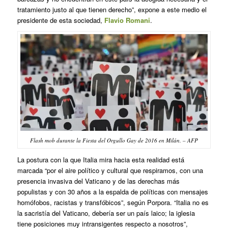
tratamiento justo al que tienen derecho”, expone a este medio el
presidente de esta sociedad,
Flavio Romani
.
Flash mob durante la Fiesta del Orgullo Gay de 2016 en Milán. – AFP
La postura con la que Italia mira hacia esta realidad está
marcada “por el aire político y cultural que respiramos, con una
presencia invasiva del Vaticano y de las derechas más
populistas y con 30 años a la espalda de políticas con mensajes
homófobos, racistas y transfóbicos”, según Porpora. “Italia no es
la sacristía del Vaticano, debería ser un país laico; la iglesia
tiene posiciones muy intransigentes respecto a nosotros”,