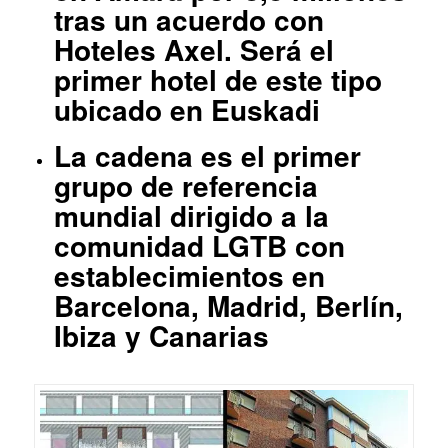
tras un acuerdo con
Hoteles Axel. Será el
primer hotel de este tipo
ubicado en Euskadi
La cadena es el primer
grupo de referencia
mundial dirigido a la
comunidad LGTB con
establecimientos en
Barcelona, Madrid, Berlín,
Ibiza y Canarias