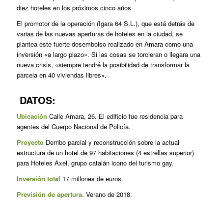
diez hoteles en los próximos cinco años.
El promotor de la operación (Igara 64 S.L.), que está detrás de
varias de las nuevas aperturas de hoteles en la ciudad, se
plantea este fuerte desembolso realizado en Amara como una
inversión «a largo plazo». Si las cosas se torcieran o llegara una
nueva crisis, «siempre tendré la posibilidad de transformar la
parcela en 40 viviendas libres».
DATOS:
Ubicación
Calle Amara, 26. El edificio fue residencia para
agentes del Cuerpo Nacional de Policía.
Proyecto
Derribo parcial y reconstrucción sobre la actual
estructura de un hotel de 97 habitaciones (4 estrellas superior)
para Hoteles Axel, grupo catalán icono del turismo gay.
Inversión total
17 millones de euros.
Previsión de apertura.
Verano de 2018.