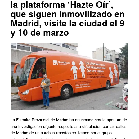
la plataforma ‘Hazte Oír’,
que siguen inmovilizado en
Madrid, visite la ciudad el 9
y 10 de marzo
La Fiscalía Provincial de Madrid ha anunciado hoy la apertura de
una investigación urgente respecto a la circulación por las calles
de Madrid de un autobús transfóbico fletado por el grupo