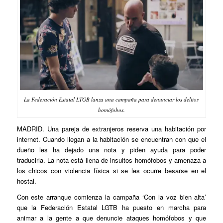
La Federación Estatal LTGB lanza una campaña para denunciar los delitos
homófobos.
MADRID. Una pareja de extranjeros reserva una habitación por
internet. Cuando llegan a la habitación se encuentran con que el
dueño les ha dejado una nota y piden ayuda para poder
traducirla. La nota está llena de insultos homófobos y amenaza a
los chicos con violencia física si se les ocurre besarse en el
hostal.
Con este arranque comienza la campaña ‘Con la voz bien alta’
que la Federación Estatal LGTB ha puesto en marcha para
animar a la gente a que denuncie ataques homófobos y que