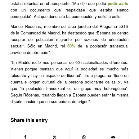
estaba retenida en el aeropuerto: “Me dijo que podía
pedir asilo
con un documento que respaldase que estaba siendo
perseguida”. Asi que denunció tal persecución y solicitó asilo.
Manuel Ródenas, miembro del área jurídica del Programa LGTB
de la Comunidad de Madrid, ha destacado que “España es centro
receptor de población migrante por razones de orientación
sexual”. Sólo en Madrid, “el
60%
de la población transexual
proviene de otro país”.
“En Madrid recibimos personas de 60 nacionalidades diferentes.
Vienen porque piensan que aquí la sociedad es mucho más
tolerante y hay un espacio de libertad”. Este programa “tiene en
cuenta el origen cultural de la persona solicitante de asilo”, ya
que “la población transexual es un grupo muy heterogéneo”.
Según Ródenas, “cuando llegan a España pueden sufrir la misma
discriminación que en sus países de origen”.
Share this entry