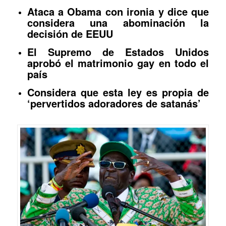
Ataca a Obama con ironia y dice que
considera una abominación la
decisión de EEUU
El Supremo de Estados Unidos
aprobó el matrimonio gay en todo el
país
Considera que esta ley es propia de
‘pervertidos adoradores de satanás’