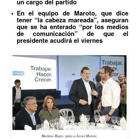
un cargo del partido
En el equipo de Maroto, que dice
tener “la cabeza mareada”, aseguran
que se ha enterado “por los medios
de comunicación” de que el
presidente acudirá el viernes
Mariano Rajoy, junto a Javier Maroto.