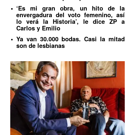
‘Es mi gran obra, un hito de la
envergadura del voto femenino, así
lo verá la Historia’, le dice ZP a
Carlos y Emilio
Ya van 30.000 bodas. Casi la mitad
son de lesbianas