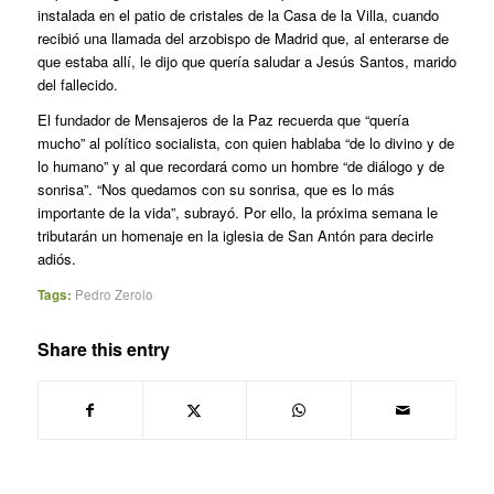
instalada en el patio de cristales de la Casa de la Villa, cuando
recibió una llamada del arzobispo de Madrid que, al enterarse de
que estaba allí, le dijo que quería saludar a Jesús Santos, marido
del fallecido.
El fundador de Mensajeros de la Paz recuerda que “quería
mucho” al político socialista, con quien hablaba “de lo divino y de
lo humano” y al que recordará como un hombre “de diálogo y de
sonrisa”. “Nos quedamos con su sonrisa, que es lo más
importante de la vida”, subrayó. Por ello, la próxima semana le
tributarán un homenaje en la iglesia de San Antón para decirle
adiós.
Tags:
Pedro Zerolo
Share this entry