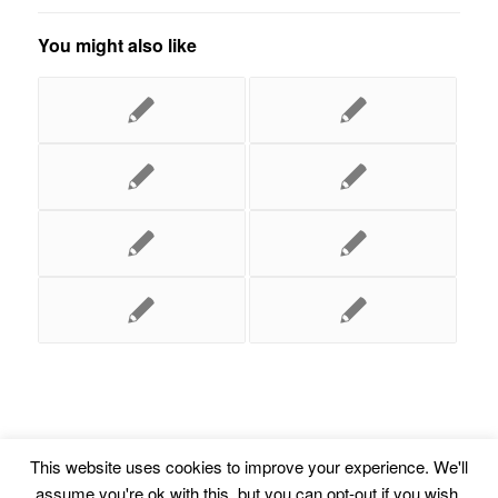
You might also like
This website uses cookies to improve your experience. We'll
assume you're ok with this, but you can opt-out if you wish.