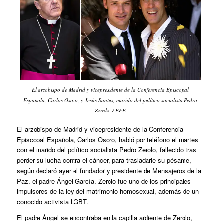
El arzobispo de Madrid y vicepresidente de la Conferencia Episcopal
Española, Carlos Osoro, y Jesús Santos, marido del político socialista Pedro
Zerolo. / EFE
El arzobispo de Madrid y vicepresidente de la Conferencia
Episcopal Española, Carlos Osoro, habló por teléfono el martes
con el marido del político socialista Pedro Zerolo, fallecido tras
perder su lucha contra el cáncer, para trasladarle su pésame,
según declaró ayer el fundador y presidente de Mensajeros de la
Paz, el padre Ángel García. Zerolo fue uno de los principales
impulsores de la ley del matrimonio homosexual, además de un
conocido activista LGBT.
El padre Ángel se encontraba en la capilla ardiente de Zerolo,