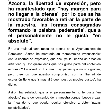
Azcona, la libertad de expresión, pero
ha manifestado que “hay margen para
no llegar a la ofensa” por lo que se ha
mostrado favorable a retirar la parte de
la muestra, las formas consagradas
formando la palabra ‘pederastia’, que a
él personalmente no le gusta “en
absoluto”.
En una multitudinaria rueda de prensa en el Ayuntamiento de
Pamplona, Asiron ha mostrado su “compromiso irrenunciable”
con la libertad de expresión, que “incluye la libertad de creación
artística”. “¿Esto quiere decir que nos guste parte del contenido
expuesto? En absoluto. Es más, hay partes que no nos gustan,
pero creemos que nuestro compromiso con la libertad de
expresión tiene que ir más allá que nuestros propios gustos”, ha
dicho.
Asiron ha señalado que a él personalmente no le gusta “en
absoluto” parte del contenido de la muestra porque “puede cruzar
la línea de lo que pueda resultar ofensivo a determinadas
sensibilidades”.