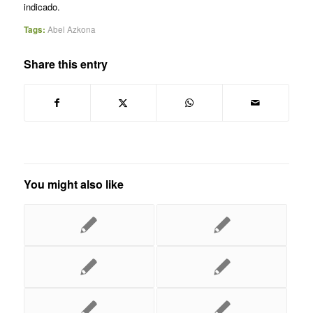
indicado.
Tags:
Abel Azkona
Share this entry
You might also like