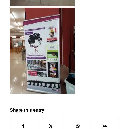
Share this entry