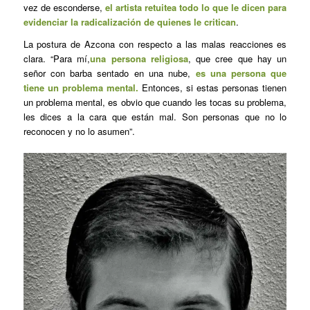
vez de esconderse,
el artista retuitea todo lo que le dicen para
evidenciar la radicalización de quienes le critican
.
La postura de Azcona con respecto a las malas reacciones es
clara. “Para mí,
una persona religiosa
, que cree que hay un
señor con barba sentado en una nube,
es una persona que
tiene un problema mental.
Entonces, si estas personas tienen
un problema mental, es obvio que cuando les tocas su problema,
les dices a la cara que están mal. Son personas que no lo
reconocen y no lo asumen”.