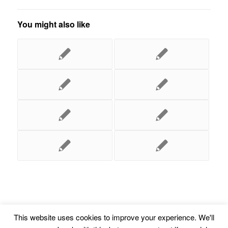
You might also like
This website uses cookies to improve your experience. We'll