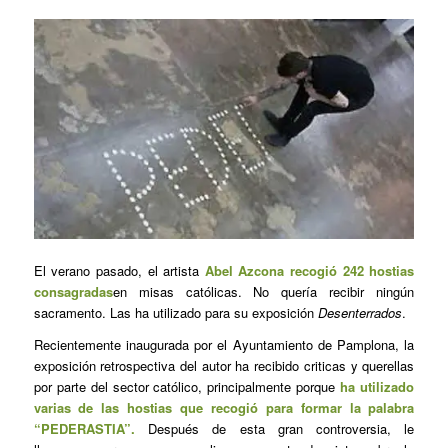
El verano pasado, el artista
Abel Azcona recogió 242 hostias
consagradas
en misas católicas. No quería recibir ningún
sacramento. Las ha utilizado para su exposición
Desenterrados
.
Recientemente inaugurada por el Ayuntamiento de Pamplona, la
exposición retrospectiva del autor ha recibido criticas y querellas
por parte del sector católico, principalmente porque
ha utilizado
varias de las hostias que recogió para formar la palabra
“PEDERASTIA”.
Después de esta gran controversia, le