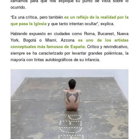
llamamos para que nos explique su punto de vista sobre lo
ocurrido.
“Es una crítica, pero también
es un reflejo de la realidad por la
que pasa la Iglesia
y que tanto intentan ocultar”, explica.
Habiendo expuesto en ciudades como Roma, Bucarest, Nueva
York, Bogotá o Miami, Azcona
es uno de los artistas
conceptuales más famosos de España.
Crítico y reivindicativo,
siempre se ha caracterizado por levantar grandes polémicas, la
mayoría con tintes autobiográficos de su infancia.