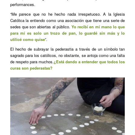
performances.
“Me parece que no he hecho nada irrespetuoso. A la Iglesia
Católica la entiendo como una asociación que tiene una serie de
sedes que son abiertas al público.
Yo recibí en mi mano lo que
para mí es solo un trozo de pan, lo guardé sin más y lo
utilicé como quise
”.
El hecho de subrayar la pederastia a través de un símbolo tan
sagrado para los católicos, no obstante, se antoja como una falta
de respeto para muchos.
¿Está dando a entender que todos los
curas son pederastas?