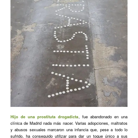
Hijo de una prostituta drogadicta
, fue abandonado en una
clínica de Madrid nada más nacer. Varias adopciones, maltratos
y abusos sexuales marcaron una infancia que, pese a todo lo
sufrido, ha conseguido utilizar para dar un toque único a sus