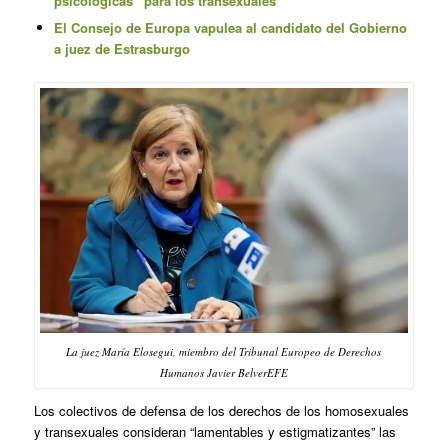
psicológicas” para los transexuales
El Consejo de Europa vapulea al candidato del Gobierno
a juez de Estrasburgo
La juez María Elosegui, miembro del Tribunal Europeo de Derechos
Humanos Javier BelverEFE
Los colectivos de defensa de los derechos de los homosexuales
y transexuales consideran “lamentables y estigmatizantes” las