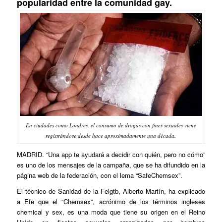
popularidad entre la comunidad gay.
En ciudades como Londres, el consumo de drogas con fines sexuales viene
registrándose desde hace aproximadamente una década.
MADRID. “Una app te ayudará a decidir con quién, pero no cómo”
es uno de los mensajes de la campaña, que se ha difundido en la
página web de la federación, con el lema “SafeChemsex”.
El técnico de Sanidad de la Felgtb, Alberto Martín, ha explicado
a Efe que el “Chemsex”, acrónimo de los términos ingleses
chemical y sex, es una moda que tiene su origen en el Reino