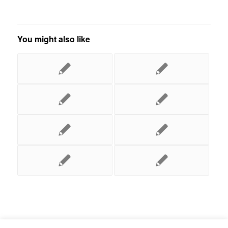
You might also like