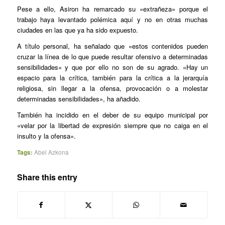
Pese a ello, Asiron ha remarcado su «extrañeza» porque el
trabajo haya levantado polémica aquí y no en otras muchas
ciudades en las que ya ha sido expuesto.
A título personal, ha señalado que «estos contenidos pueden
cruzar la línea de lo que puede resultar ofensivo a determinadas
sensibilidades» y que por ello no son de su agrado. «Hay un
espacio para la crítica, también para la crítica a la jerarquía
religiosa, sin llegar a la ofensa, provocación o a molestar
determinadas sensibilidades», ha añadido.
También ha incidido en el deber de su equipo municipal por
«velar por la libertad de expresión siempre que no caiga en el
insulto y la ofensa».
Tags:
Abel Azkona
Share this entry