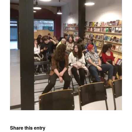
Share this entry