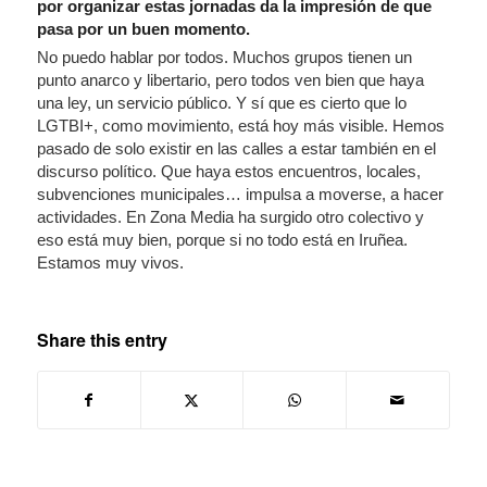
por organizar estas jornadas da la impresión de que
pasa por un buen momento.
No puedo hablar por todos. Muchos grupos tienen un
punto anarco y libertario, pero todos ven bien que haya
una ley, un servicio público. Y sí que es cierto que lo
LGTBI+, como movimiento, está hoy más visible. Hemos
pasado de solo existir en las calles a estar también en el
discurso político. Que haya estos encuentros, locales,
subvenciones municipales… impulsa a moverse, a hacer
actividades. En Zona Media ha surgido otro colectivo y
eso está muy bien, porque si no todo está en Iruñea.
Estamos muy vivos.
Share this entry