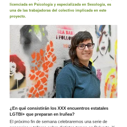
licenciada en Psicología y especializada en Sexología, es
una de las trabajadoras del colectivo implicada en este
proyecto.
¿En qué consistirán los XXX encuentros estatales
LGTBI+ que preparan en Iruñea?
El próximo fin de semana celebraremos una serie de