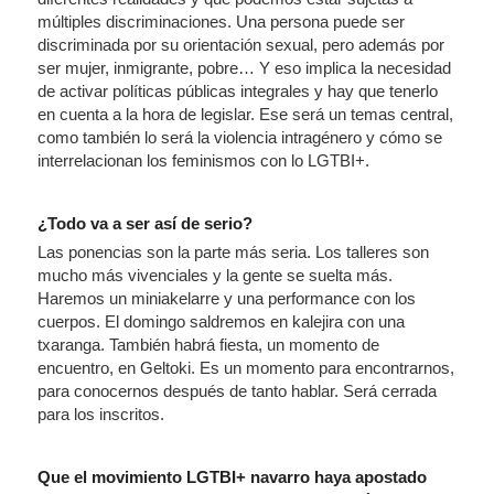
múltiples discriminaciones. Una persona puede ser
discriminada por su orientación sexual, pero además por
ser mujer, inmigrante, pobre… Y eso implica la necesidad
de activar políticas públicas integrales y hay que tenerlo
en cuenta a la hora de legislar. Ese será un temas central,
como también lo será la violencia intragénero y cómo se
interrelacionan los feminismos con lo LGTBI+.
¿Todo va a ser así de serio?
Las ponencias son la parte más seria. Los talleres son
mucho más vivenciales y la gente se suelta más.
Haremos un miniakelarre y una performance con los
cuerpos. El domingo saldremos en kalejira con una
txaranga. También habrá fiesta, un momento de
encuentro, en Geltoki. Es un momento para encontrarnos,
para conocernos después de tanto hablar. Será cerrada
para los inscritos.
Que el movimiento LGTBI+ navarro haya apostado