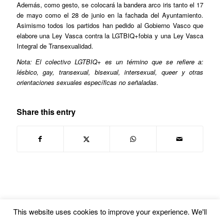
Además, como gesto, se colocará la bandera arco iris tanto el 17
de mayo como el 28 de junio en la fachada del Ayuntamiento.
Asimismo todos los partidos han pedido al Gobierno Vasco que
elabore una Ley Vasca contra la LGTBIQ+fobia y una Ley Vasca
Integral de Transexualidad.
Nota: El colectivo LGTBIQ+ es un término que se refiere a:
lésbico, gay, transexual, bisexual, intersexual, queer y otras
orientaciones sexuales específicas no señaladas.
Share this entry
This website uses cookies to improve your experience. We'll