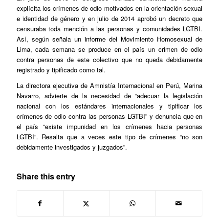
explícita los crímenes de odio motivados en la orientación sexual
e identidad de género y en julio de 2014 aprobó un decreto que
censuraba toda mención a las personas y comunidades LGTBI.
Así, según señala un informe del Movimiento Homosexual de
Lima, cada semana se produce en el país un crimen de odio
contra personas de este colectivo que no queda debidamente
registrado y tipificado como tal.
La directora ejecutiva de Amnistía Internacional en Perú, Marina
Navarro, advierte de la necesidad de “adecuar la legislación
nacional con los estándares internacionales y tipificar los
crímenes de odio contra las personas LGTBI” y denuncia que en
el país “existe impunidad en los crímenes hacia personas
LGTBI”. Resalta que a veces este tipo de crímenes “no son
debidamente investigados y juzgados”.
Share this entry