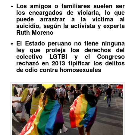
Los amigos o familiares suelen ser
los encargados de violarla, lo que
puede arrastrar a la víctima al
suicidio, según la activista y experta
Ruth Moreno
El Estado peruano no tiene ninguna
ley que proteja los derechos del
colectivo LGTBI y el Congreso
rechazó en 2013 tipificar los delitos
de odio contra homosexuales