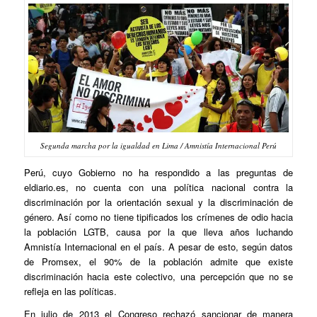
Segunda marcha por la igualdad en Lima / Amnistía Internacional Perú
Perú, cuyo Gobierno no ha respondido a las preguntas de
eldiario.es, no cuenta con una política nacional contra la
discriminación por la orientación sexual y la discriminación de
género. Así como no tiene tipificados los crímenes de odio hacia
la población LGTB, causa por la que lleva años luchando
Amnistía Internacional en el país. A pesar de esto, según datos
de Promsex, el 90% de la población admite que existe
discriminación hacia este colectivo, una percepción que no se
refleja en las políticas.
En julio de 2013 el Congreso rechazó sancionar de manera