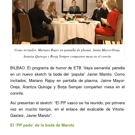
Como invitados, Mariano Rajoy en pantalla de plasma, Jaime Mayor-Oreja,
Arantza Quiroga y Borja Semper comparten mesa en el convite
BILBAO. El programa de humor de ETB ‘Vaya semanita’ parodia
en un nuevo sketch la boda del ‘popular’ Javier Maroto. Como
invitados, Mariano Rajoy en pantalla de plasma, Jaime Mayor-
Oreja, Arantza Quiroga y Borja Semper comparten mesa en el
convite.
Así presentan el sketch: “El PP vasco se ha reunido, por primera
vez en mucho tiempo, en el enlace del exalcalde de Vitoria-
Gasteiz, Javier Maroto”.
El ‘PP pedo’ de la boda de Maroto