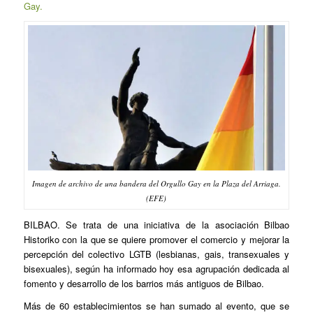
Gay.
Imagen de archivo de una bandera del Orgullo Gay en la Plaza del Arriaga.
(EFE)
BILBAO. Se trata de una iniciativa de la asociación Bilbao
Historiko con la que se quiere promover el comercio y mejorar la
percepción del colectivo LGTB (lesbianas, gais, transexuales y
bisexuales), según ha informado hoy esa agrupación dedicada al
fomento y desarrollo de los barrios más antiguos de Bilbao.
Más de 60 establecimientos se han sumado al evento, que se