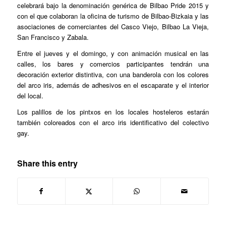
celebrará bajo la denominación genérica de Bilbao Pride 2015 y
con el que colaboran la oficina de turismo de Bilbao-Bizkaia y las
asociaciones de comerciantes del Casco Viejo, Bilbao La Vieja,
San Francisco y Zabala.
Entre el jueves y el domingo, y con animación musical en las
calles, los bares y comercios participantes tendrán una
decoración exterior distintiva, con una banderola con los colores
del arco iris, además de adhesivos en el escaparate y el interior
del local.
Los palillos de los pintxos en los locales hosteleros estarán
también coloreados con el arco iris identificativo del colectivo
gay.
Share this entry