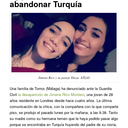
abandonar Turquía
Jimena Rico y su pareja Shaza. ATLAS
Una familia de Torrox (Málaga) ha denunciado ante la Guardia
Civil
la desaparición de Jimena Rico Montero
, una joven de 28
años residente en Londres desde hace cuatro años. La última
comunicación de la chica, con la compañera con la que comparte
piso, se produjo el pasado lunes por la mañana, a las 9.38. Tanto
su madre como su hermana temen que le haya podido pasar algo
porque se encontraba en Turquía huyendo del padre de su novia,