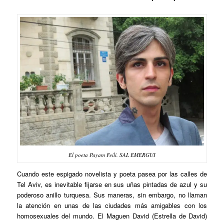
El poeta Payam Feili. SAL EMERGUI
Cuando este espigado novelista y poeta pasea por las calles de
Tel Aviv, es inevitable fijarse en sus uñas pintadas de azul y su
poderoso anillo turquesa. Sus maneras, sin embargo, no llaman
la atención en unas de las ciudades más amigables con los
homosexuales del mundo. El Maguen David (Estrella de David)