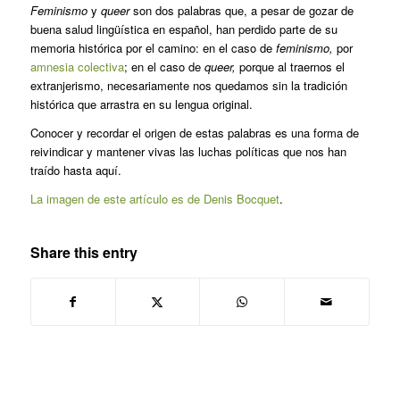
Feminismo
y
queer
son dos palabras que, a pesar de gozar de
buena salud lingüística en español, han perdido parte de su
memoria histórica por el camino: en el caso de
feminismo,
por
amnesia colectiva
; en el caso de
queer,
porque al traernos el
extranjerismo, necesariamente nos quedamos sin la tradición
histórica que arrastra en su lengua original.
Conocer y recordar el origen de estas palabras es una forma de
reivindicar y mantener vivas las luchas políticas que nos han
traído hasta aquí.
La imagen de este artículo es de Denis Bocquet
.
Share this entry