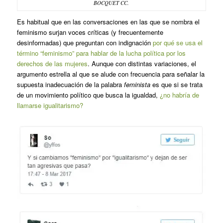
BOCQUET CC.
Es habitual que en las conversaciones en las que se nombra el
feminismo surjan voces críticas (y frecuentemente
desinformadas) que preguntan con indignación
por qué se usa el
término “feminismo” para hablar de la lucha política por los
derechos de las mujeres
. Aunque con distintas variaciones, el
argumento estrella al que se alude con frecuencia para señalar la
supuesta inadecuación de la palabra
feminista
es que si se trata
de un movimiento político que busca la igualdad,
¿no habría de
llamarse igualitarismo?