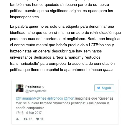
también nos hemos quedado sin buena parte de su fuerza
política, puesto que su significado original es opaco para los
hispanoparlantes.
La palabra
queer
no es solo una etiqueta para denominar una
identidad, sino que es en sí misma un acto de reivindicación que
perdemos cuando importamos el anglicismo. Basta con imaginar
el cortocircuito mental que habría producido a LGTBfóbicos y
hazteoiristas en general descubrir que hay seminarios
universitarios dedicados a “teoría marica” y “estudios
transmaricabollo” para comprobar la ausencia de connotación
política que tiene en español la aparentemente inocua
queer.