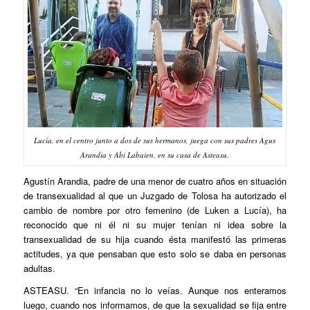
Lucía, en el centro junto a dos de sus hermanos, juega con sus padres Agus
Arandia y Abi Labaien, en su casa de Asteasu.
Agustín Arandia, padre de una menor de cuatro años en situación
de transexualidad al que un Juzgado de Tolosa ha autorizado el
cambio de nombre por otro femenino (de Luken a Lucía), ha
reconocido que ni él ni su mujer tenían ni idea sobre la
transexualidad de su hija cuando ésta manifestó las primeras
actitudes, ya que pensaban que esto solo se daba en personas
adultas.
ASTEASU. “En infancia no lo veías. Aunque nos enteramos
luego, cuando nos informamos, de que la sexualidad se fija entre