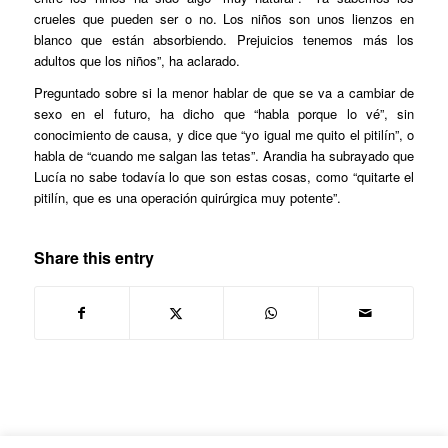
crueles que pueden ser o no. Los niños son unos lienzos en
blanco que están absorbiendo. Prejuicios tenemos más los
adultos que los niños”, ha aclarado.
Preguntado sobre si la menor hablar de que se va a cambiar de
sexo en el futuro, ha dicho que “habla porque lo vé”, sin
conocimiento de causa, y dice que “yo igual me quito el pitilín”, o
habla de “cuando me salgan las tetas”. Arandia ha subrayado que
Lucía no sabe todavía lo que son estas cosas, como “quitarte el
pitilín, que es una operación quirúrgica muy potente”.
Share this entry