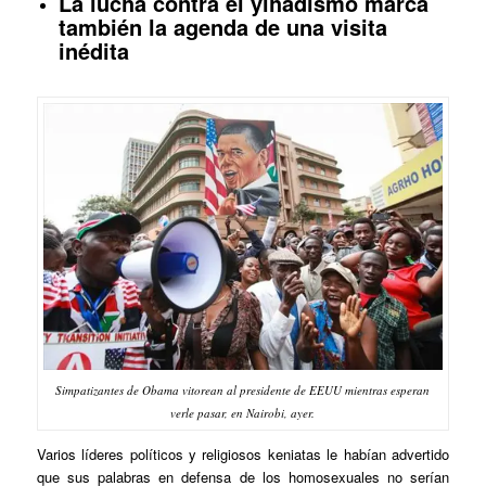
La lucha contra el yihadismo marca
también la agenda de una visita
inédita
Simpatizantes de Obama vitorean al presidente de EEUU mientras esperan
verle pasar, en Nairobi, ayer.
Varios líderes políticos y religiosos keniatas le habían advertido
que sus palabras en defensa de los homosexuales no serían