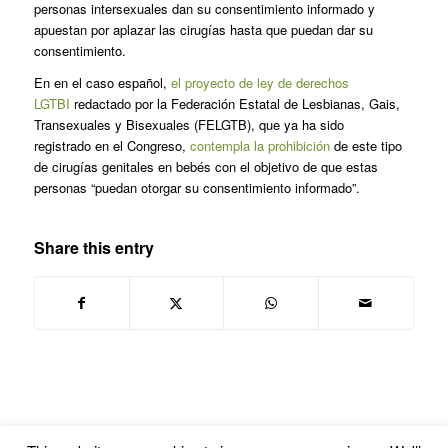
personas intersexuales dan su consentimiento informado y
apuestan por aplazar las cirugías hasta que puedan dar su
consentimiento.
En en el caso español,
el proyecto de ley de derechos
LGTBI
redactado por la
Federación Estatal de Lesbianas, Gais,
Transexuales y Bisexuales (FELGTB), que ya ha sido
registrado en el Congreso,
contempla la prohibición
de este tipo
de cirugías genitales en bebés con el objetivo de que estas
personas “puedan otorgar su consentimiento informado”.
Share this entry