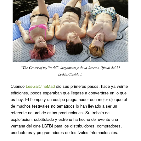
“The Center of my World”, largometraje de la Sección Oficial del 21
LesGaiCineMad.
Cuando
LesGaiCineMad
dio sus primeros pasos, hace ya veinte
ediciones, pocos esperaban que llegase a convertirse en lo que
es hoy. El tiempo y un equipo programador con mejor ojo que el
de muchos festivales no temáticos lo han llevado a ser un
referente natural de estas producciones. Su trabajo de
exploración, subtitulado y estreno ha hecho del evento una
ventana del cine LGTBI para los distribuidores, compradores,
productores y programadores de festivales internacionales.