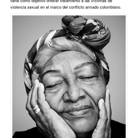
tiene como objetivo ofrecer tratamiento a las víctimas de
violencia sexual en el marco del conflicto armado colombiano.