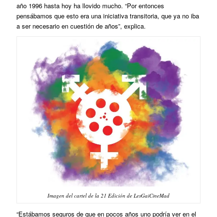
año 1996 hasta hoy ha llovido mucho. “Por entonces
pensábamos que esto era una iniciativa transitoria, que ya no iba
a ser necesario en cuestión de años”, explica.
Imagen del cartel de la 21 Edición de LesGaiCineMad
“Estábamos seguros de que en pocos años uno podría ver en el