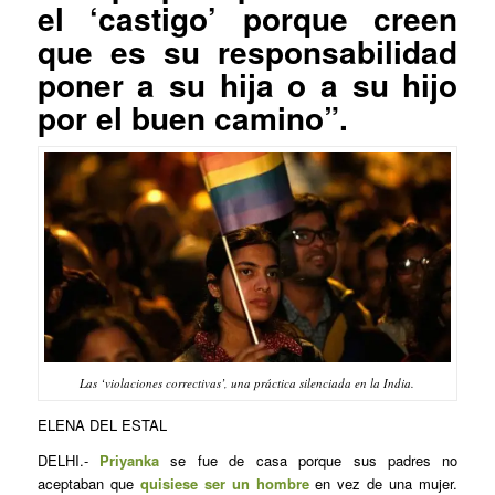
el ‘castigo’ porque creen
que es su responsabilidad
poner a su hija o a su hijo
por el buen camino”.
Las ‘violaciones correctivas’, una práctica silenciada en la India.
ELENA DEL ESTAL
DELHI.-
Priyanka
se fue de casa porque sus padres no
aceptaban que
quisiese ser un hombre
en vez de una mujer.