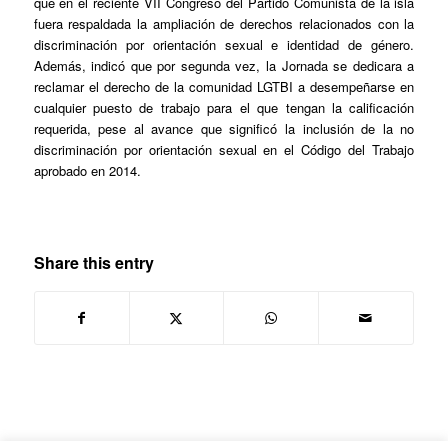
que en el reciente VII Congreso del Partido Comunista de la isla
fuera respaldada la ampliación de derechos relacionados con la
discriminación por orientación sexual e identidad de género.
Además, indicó que por segunda vez, la Jornada se dedicara a
reclamar el derecho de la comunidad LGTBI a desempeñarse en
cualquier puesto de trabajo para el que tengan la calificación
requerida, pese al avance que significó la inclusión de la no
discriminación por orientación sexual en el Código del Trabajo
aprobado en 2014.
Share this entry