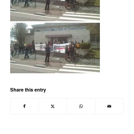
Share this entry