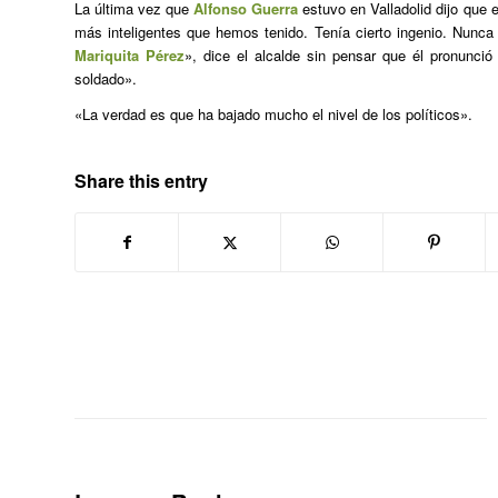
La última vez que
Alfonso Guerra
estuvo en Valladolid dijo que e
más inteligentes que hemos tenido. Tenía cierto ingenio. Nunca
Mariquita Pérez
», dice el alcalde sin pensar que él pronunció 
soldado».
«La verdad es que ha bajado mucho el nivel de los políticos».
Share this entry