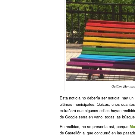
Guillem Montoro,
Esta noticia no debería ser noticia: hay u
últimas municipales. Quizás, unos cuantos 
extrañará que algunos ediles hayan recibid
de Google sería en vano: todas las búsq
En realidad, no se presenta así, porque
Ma
de Castellón al que concurrió en las pasad