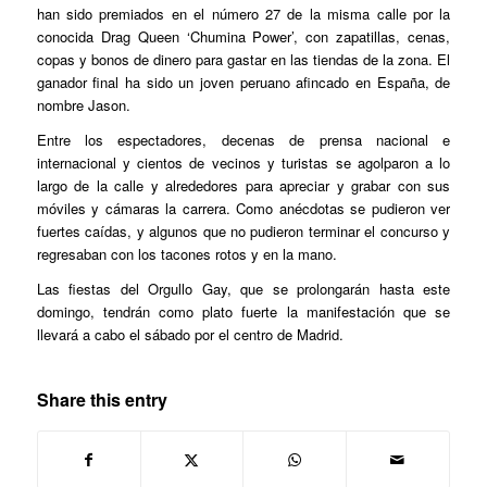
han sido premiados en el número 27 de la misma calle por la
conocida Drag Queen ‘Chumina Power’, con zapatillas, cenas,
copas y bonos de dinero para gastar en las tiendas de la zona. El
ganador final ha sido un joven peruano afincado en España, de
nombre Jason.
Entre los espectadores, decenas de prensa nacional e
internacional y cientos de vecinos y turistas se agolparon a lo
largo de la calle y alrededores para apreciar y grabar con sus
móviles y cámaras la carrera. Como anécdotas se pudieron ver
fuertes caídas, y algunos que no pudieron terminar el concurso y
regresaban con los tacones rotos y en la mano.
Las fiestas del Orgullo Gay, que se prolongarán hasta este
domingo, tendrán como plato fuerte la manifestación que se
llevará a cabo el sábado por el centro de Madrid.
Share this entry