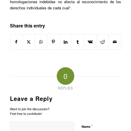
homologaciones indebidas no afecta al reconocimiento de los
derechos individuales de cada cual”.
Share this entry
0
REPLIES
Leave a Reply
Want to join the discussion?
Feel free to contribute!
*
Name