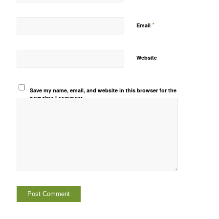
*
Email
Website
Save my name, email, and website in this browser for the
next time I comment.