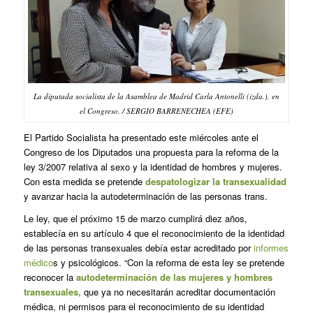
La diputada socialista de la Asamblea de Madrid Carla Antonelli (izda.), en
el Congreso. / SERGIO BARRENECHEA (EFE)
El Partido Socialista ha presentado este miércoles ante el
Congreso de los Diputados una propuesta para la reforma de la
ley 3/2007 relativa al sexo y la identidad de hombres y mujeres.
Con esta medida se pretende
despatologizar la transexualidad
y avanzar hacia la autodeterminación de las personas trans.
Le ley, que el próximo 15 de marzo cumplirá diez años,
establecía en su artículo 4 que el reconocimiento de la identidad
de las personas transexuales debía estar acreditado por
informes
médico
s y psicológicos. “Con la reforma de esta ley se pretende
reconocer la
autodeterminación de las mujeres y hombres
transexuales,
que ya no necesitarán acreditar documentación
médica, ni permisos para el reconocimiento de su identidad