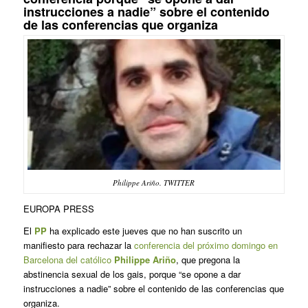
instrucciones a nadie” sobre el contenido
de las conferencias que organiza
Philippe Ariño. TWITTER
EUROPA PRESS
El
PP
ha explicado este jueves que no han suscrito un
manifiesto para rechazar la
conferencia del próximo domingo en
Barcelona del católico
Philippe Ariño
, que pregona la
abstinencia sexual de los gais, porque “se opone a dar
instrucciones a nadie” sobre el contenido de las conferencias que
organiza.