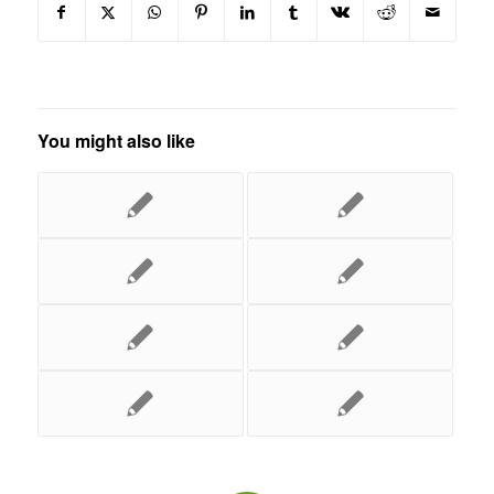
You might also like