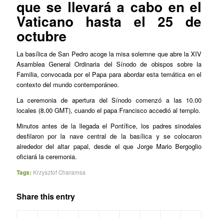
que se llevará a cabo en el
Vaticano hasta el 25 de
octubre
La basílica de San Pedro acoge la misa solemne que abre la XIV
Asamblea General Ordinaria del Sínodo de obispos sobre la
Familia, convocada por el Papa para abordar esta temática en el
contexto del mundo contemporáneo.
La ceremonia de apertura del Sínodo comenzó a las 10.00
locales (8.00 GMT), cuando el papa Francisco accedió al templo.
Minutos antes de la llegada el Pontífice, los padres sinodales
desfilaron por la nave central de la basílica y se colocaron
alrededor del altar papal, desde el que Jorge Mario Bergoglio
oficiará la ceremonia.
Tags:
Krzysztof Charamsa
Share this entry