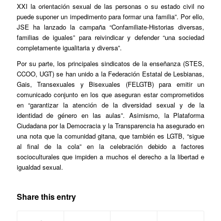
XXI la orientación sexual de las personas o su estado civil no
puede suponer un impedimento para formar una familia”. Por ello,
JSE ha lanzado la campaña “Confamiliate-Historias diversas,
familias de iguales” para reivindicar y defender “una sociedad
completamente igualitaria y diversa”.
Por su parte, los principales sindicatos de la enseñanza (STES,
CCOO, UGT) se han unido a la Federación Estatal de Lesbianas,
Gais, Transexuales y Bisexuales (FELGTB) para emitir un
comunicado conjunto en los que aseguran estar comprometidos
en “garantizar la atención de la diversidad sexual y de la
identidad de género en las aulas”. Asimismo, la Plataforma
Ciudadana por la Democracia y la Transparencia ha asegurado en
una nota que la comunidad gitana, que también es LGTB, “sigue
al final de la cola” en la celebración debido a factores
socioculturales que impiden a muchos el derecho a la libertad e
igualdad sexual.
Share this entry