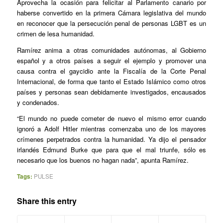
Aprovecha la ocasión para felicitar al Parlamento canario por
haberse convertido en la primera Cámara legislativa del mundo
en reconocer que la persecución penal de personas LGBT es un
crimen de lesa humanidad.
Ramírez anima a otras comunidades autónomas, al Gobierno
español y a otros países a seguir el ejemplo y promover una
causa contra el gaycidio ante la Fiscalía de la Corte Penal
Internacional, de forma que tanto el Estado Islámico como otros
países y personas sean debidamente investigados, encausados
y condenados.
“El mundo no puede cometer de nuevo el mismo error cuando
ignoró a Adolf Hitler mientras comenzaba uno de los mayores
crímenes perpetrados contra la humanidad. Ya dijo el pensador
irlandés Edmund Burke que para que el mal triunfe, sólo es
necesario que los buenos no hagan nada”, apunta Ramírez.
Tags:
PULSE
Share this entry