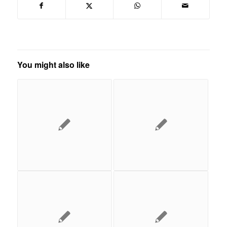
You might also like