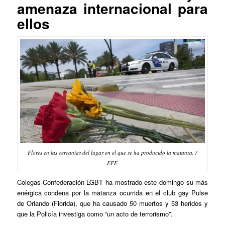
amenaza internacional para
ellos
Flores en las cercanías del lugar en el que se ha producido la matanza. /
EFE
Colegas-Confederación LGBT ha mostrado este domingo su más
enérgica condena por la matanza ocurrida en el club gay Pulse
de Orlando (Florida), que ha causado 50 muertos y 53 heridos y
que la Policía investiga como “un acto de terrorismo”.