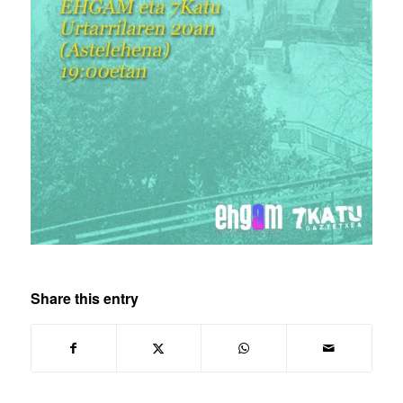
Share this entry