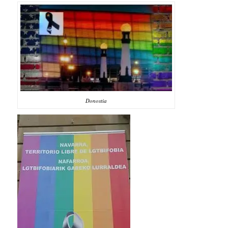
Donostia