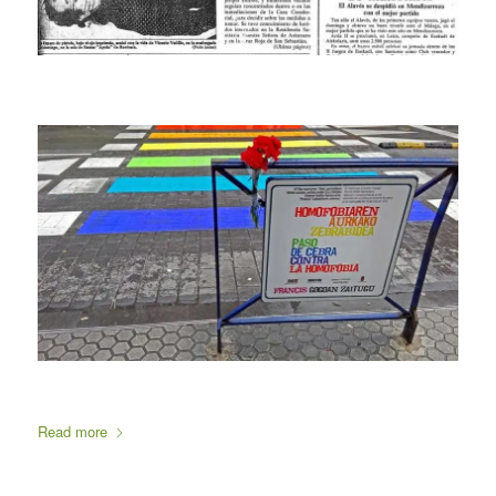
Read more