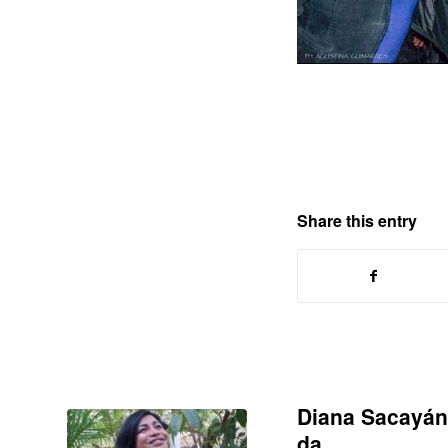
Share this entry
Diana Sacayán,
da