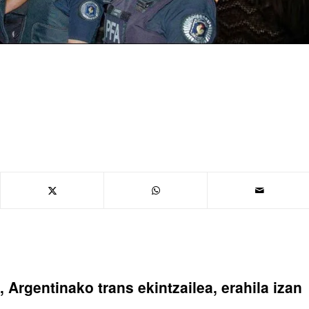
 Argentinako trans ekintzailea, erahila izan