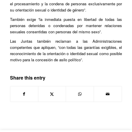
el procesamiento y la condena de personas exclusivamente por
su orientación sexual o identidad de género”.
También exige “la inmediata puesta en libertad de todas las
personas detenidas o condenadas por mantener relaciones
sexuales consentidas con personas del mismo sexo”.
Las Juntas también reclaman a las Administraciones
competentes que apliquen, “con todas las garantías exigibles, el
reconocimiento de la orientación o identidad sexual como posible
motivo para la concesión de asilo político”.
Share this entry