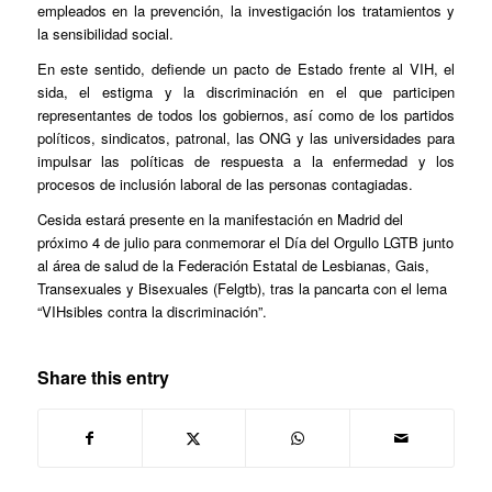
empleados en la prevención, la investigación los tratamientos y
la sensibilidad social.
En este sentido, defiende un pacto de Estado frente al VIH, el
sida, el estigma y la discriminación en el que participen
representantes de todos los gobiernos, así como de los partidos
políticos, sindicatos, patronal, las ONG y las universidades para
impulsar las políticas de respuesta a la enfermedad y los
procesos de inclusión laboral de las personas contagiadas.
Cesida estará presente en la manifestación en Madrid del
próximo 4 de julio para conmemorar el Día del Orgullo LGTB junto
al área de salud de la Federación Estatal de Lesbianas, Gais,
Transexuales y Bisexuales (Felgtb), tras la pancarta con el lema
“VIHsibles contra la discriminación”.
Share this entry