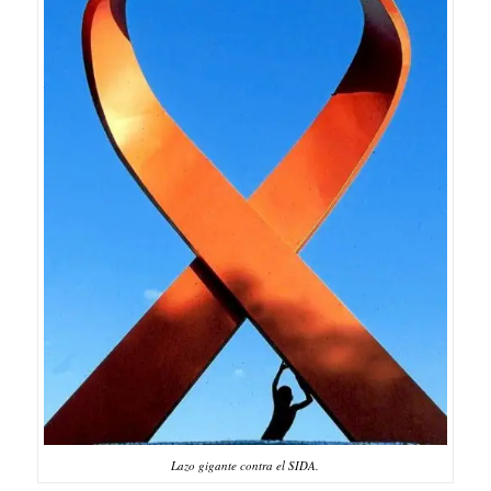
Lazo gigante contra el SIDA.