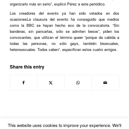
organizarlo más en serio”, explicó Pérez a este periódico.
Los creadores del evento ya han sido vetados en dos
ocasionesLa clausura del evento ha conseguido que medios
como la BBC se hayan hecho eco de la convocatoria. “Sin
banderas, sin pancartas, sólo se admiten besos”, piden los
convocantes, que utilizan el término
queer
“porque da cabida a
todas las personas, no sólo gays, también bisexuales,
heterosexuales. Todos caben”, especifican estos cuatro amigos.
Share this entry
This website uses cookies to improve your experience. We'll