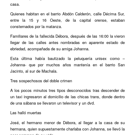
casa.
Quienes habitan en el barrio Abdón Calderón, calle Décima Sur,
entre la 15 y 16 Oeste, de la capital orense, estaban
consternados por la matanza.
Familiares de la fallecida Débora, después de las 16:00 la vieron
llegar de las calles antes nombradas en aparente estado de
ebriedad, acompañada de su amiga Johanna.
Esta última había bautizado la peluquería unisex como –
Johanna- que por muchos años mantenía en el barrio San
Jacinto, al sur de Machala.
Tres sospechosos del doble crimen
A los pocos minutos tres tipos desconocidos tras descender de
un taxi ingresaron al domicilio de las chicas trans, donde dentro
de una sábana se llevaron un televisor y un dvd.
Las halló muertas
José, el hermano menor de Débora, al llegar a la casa de su
hermana, quien supuestamente charlaba con Johanna, se llevó la